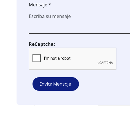
Mensaje *
ReCaptcha:
Enviar Mensaje