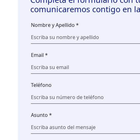
comunicaremos contigo en la
Nombre y Apellido *
Email *
Teléfono
Asunto *