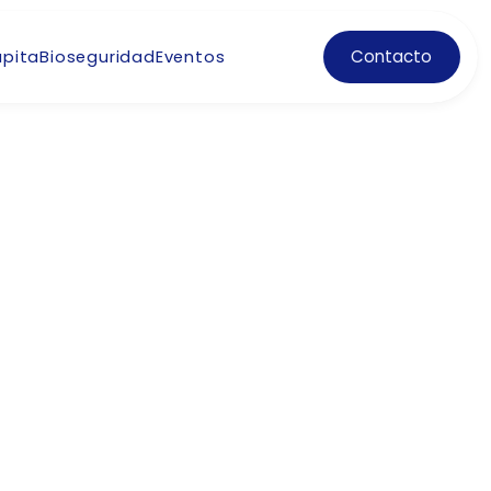
Contacto
pita
Bioseguridad
Eventos