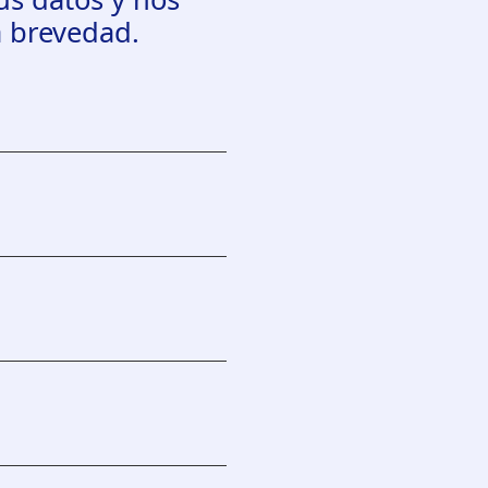
 brevedad.